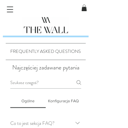
FREQUENTLY ASKED QUESTIONS
Najczęściej zadawane pytania
Ogólne
Konfiguracja FAQ
Co to jest sekcja FAQ?