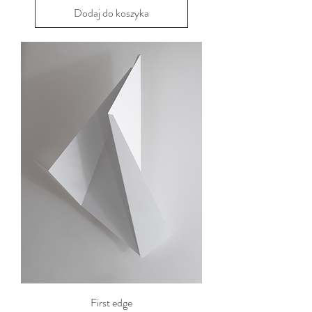
Dodaj do koszyka
First edge