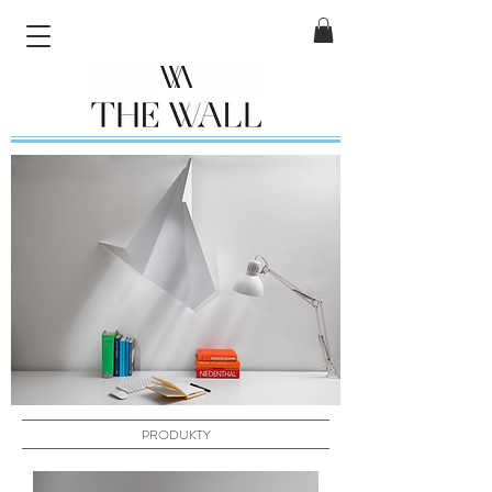
PRODUKTY